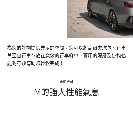
為您的計劃提供充足的空間。您可以將高爾夫球包、行李
甚至自行車存放在寬敞的行李廂中。實用的隔層及掛鉤也
能夠有效幫助您輕鬆完成！
外觀設計
M的強大性能氣息