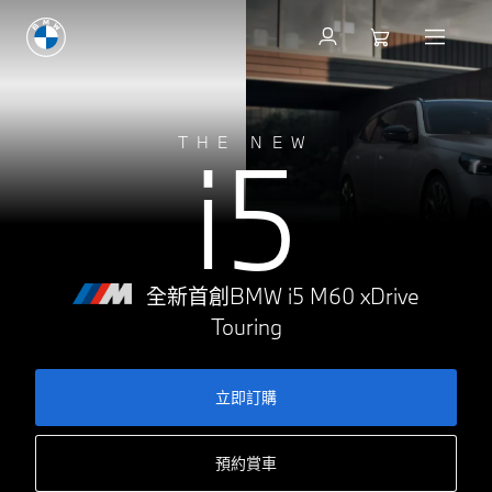
立即訂購
i5
THE NEW
全新首創BMW i5 M60 xDrive
Touring
立即訂購
預約賞車