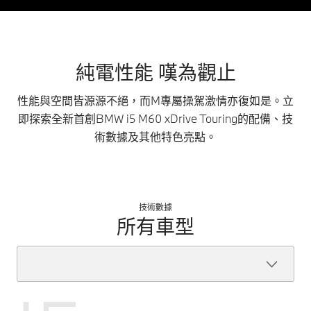
純電性能 嘆為觀止
性能與空間皆源源不絕，而M專屬操駕激情亦復如是。立
即探索全新首創BMW i5 M60 xDrive Touring的配備、技
術數據及其他特色亮點。
技術數據
所有車型