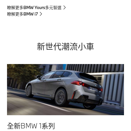
瞭解更多BMW Yours多元智選
瞭解更多BMW i7
新世代潮流小車
全新BMW 1系列