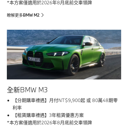
*本方案僅適用於2026年8月底前交車領牌
瞭解更多BMW M2
全新BMW M3
【分期購車禮遇】月付NT$9,900起 或 80萬48期零
利率
【租賃購車禮遇】3年租賃優惠方案
*本方案僅適用於2026年8月底前交車領牌