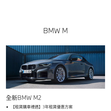
BMW M
全新BMW M2
【租賃購車禮遇】3年租賃優惠方案