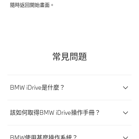
隨時返回開始畫面。
常見問題
BMW iDrive是什麼？
該如何取得BMW iDrive操作手冊？
BMW使用甚麼操作系統？