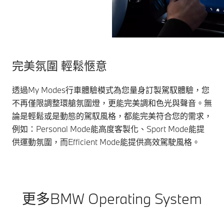
完美氛圍 輕鬆愜意
透過My Modes行車體驗模式為您量身訂製駕馭體驗，您
不再僅限調整環艙氛圍燈，更能完美調和色光與聲音。無
論是輕鬆或是動態的駕馭風格，都能完美符合您的需求，
例如：Personal Mode能高度客製化、Sport Mode能提
供運動氛圍，而Efficient Mode能提供高效駕駛風格。
更多BMW Operating System