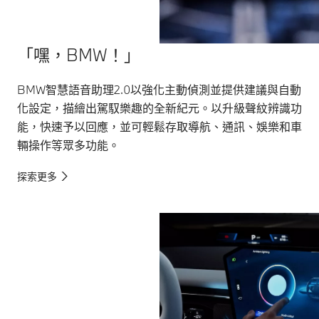
「嘿，BMW！」
BMW智慧語音助理2.0以強化主動偵測並提供建議與自動
化設定，描繪出駕馭樂趣的全新紀元。以升級聲紋辨識功
能，快速予以回應，並可輕鬆存取導航、通訊、娛樂和車
輛操作等眾多功能。
探索更多