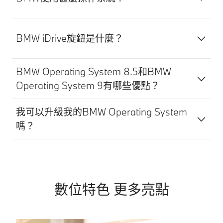
BMW iDrive旋鈕是什麼？
BMW Operating System 8.5和BMW
Operating System 9有哪些優點？
我可以升級我的BMW Operating System
嗎？
數位特色 更多亮點