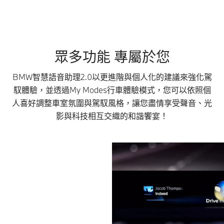
眾多功能 專屬於您
BMW智慧語音助理2.0以更進階與個人化的建議來強化駕
馭體驗，並透過My Modes行車體驗模式，您可以依照個
人喜好調整車室氛圍與駕馭風格，讓您盡情享受聲音、光
影與科技相互交織的和諧饗宴！