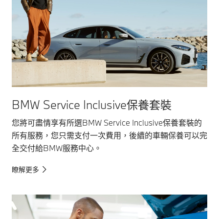
BMW Service Inclusive保養套裝
您將可盡情享有所選BMW Service Inclusive保養套裝的
所有服務，您只需支付一次費用，後續的車輛保養可以完
全交付給BMW服務中心。
瞭解更多