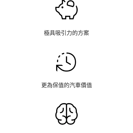
極具吸引力的方案
更為保值的汽車價值