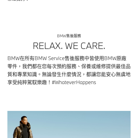
BMW售後服務
RELAX. WE CARE.
BMW在所有BMW Service售後服務中皆使用BMW原廠
零件，我們都在您每次預約服務、保養或維修提供最佳品
質和專業知識。無論發生什麼情況，都讓您能安心無虞地
享受純粹駕馭樂趣！#WhateverHappens