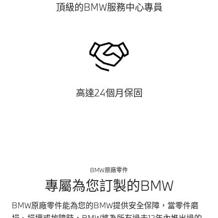
頂級的BMW服務中心專員
高達24個月保固
BMW原廠零件
專屬為您訂製的BMW
BMW原廠零件能為您的BMW提供安全保障，當零件磨
損、損壞或故障時，BMW將為所有過去12年內推出過的