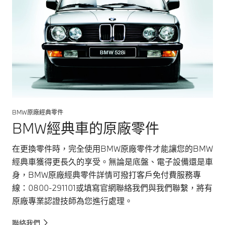
BMW原廠經典零件
BMW經典車的原廠零件
在更換零件時，完全使用BMW原廠零件才能讓您的BMW
經典車獲得更長久的享受。無論是底盤、電子設備還是車
身，BMW原廠經典零件詳情可撥打客戶免付費服務專
線：0800-291101或填寫官網聯絡我們與我們聯繫，將有
原廠專業認證技師為您進行處理。
聯絡我們