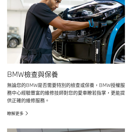
BMW檢查與保養
無論您的BMW是否需要特別的檢查或保養，BMW授權服
務中心經驗豐富的維修技師對您的愛車瞭若指掌，更能提
供正確的維修服務。
瞭解更多