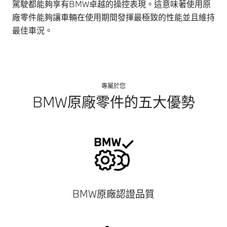
駕駛都能夠享有BMW卓越的操控表現。這意味著使用原
廠零件能夠讓車輛在使用期間發揮最極致的性能並且維持
最佳車況。
專屬於您
BMW原廠零件的五大優勢
BMW原廠認證品質