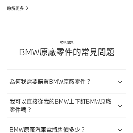
瞭解更多
常見問題
BMW原廠零件的常見問題
為何我需要購買BMW原廠零件？
我可以直接從我的BMW上下訂BMW原廠
零件嗎？
BMW原廠汽車電瓶售價多少？