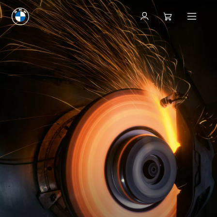
尋找BMW服務中心
尋找BMW服務中心