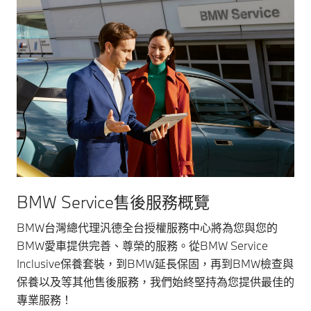
BMW Service售後服務概覽
BMW台灣總代理汎德全台授權服務中心將為您與您的
BMW愛車提供完善、尊榮的服務。從BMW Service
Inclusive保養套裝，到BMW延長保固，再到BMW檢查與
保養以及等其他售後服務，我們始終堅持為您提供最佳的
專業服務！