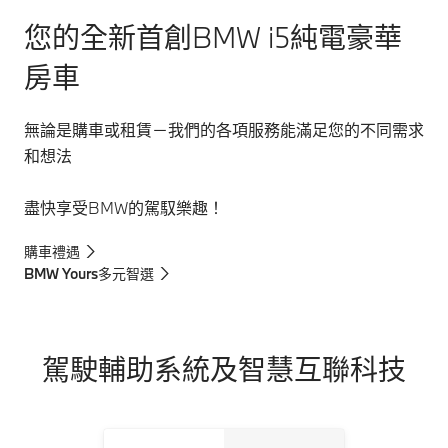
您的全新首創BMW i5純電豪華
房車
無論是購車或租賃－我們的各項服務能滿足您的不同需求
和想法
盡快享受BMW的駕馭樂趣！
購車禮遇
BMW Yours多元智選
駕駛輔助系統及智慧互聯科技