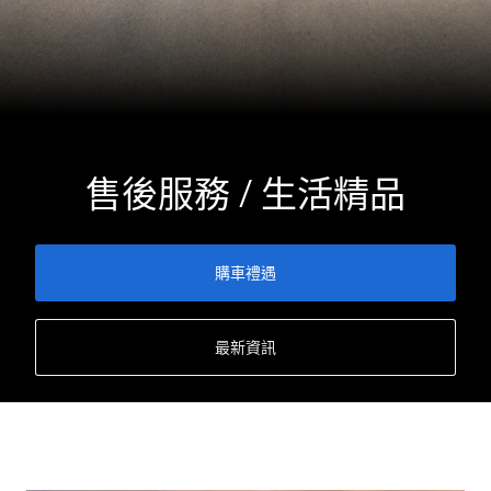
售後服務 / 生活精品
購車禮遇
最新資訊