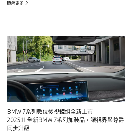
瞭解更多
BMW 7系列數位後視鏡組全新上市
2025.11 全新BMW 7系列加裝品，讓視界與尊爵
同步升級