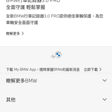
BMW行車記錄器3.0 PRO
全面守護 輕鬆掌握
全新BMW行車記錄器3.0 PRO提供絕佳車輛保護，為您
車輛安全面面守護
瞭解更多
下載 My BMW App，隨時掌握BMW的最新消息
立即下載
瞭解更多BMW
其他
獲得BMW最新消息
聯絡我們