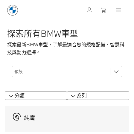
探索所有BMW車型
探索最新BMW車型，了解最適合您的規格配備、智慧科
技與動力選擇。
分類
系列
純電