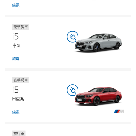
純電
豪華房車
i5
車型
純電
豪華房車
i5
M車系
純電
旅行車