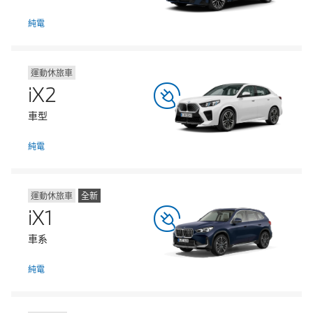
純電
運動休旅車
iX2
車型
純電
運動休旅車
全新
iX1
車系
純電