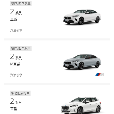
雙門/四門跑車
2
系列
車系
汽油引擎
雙門/四門跑車
2
系列
M車系
汽油引擎
多功能旅行車
2
系列
車型