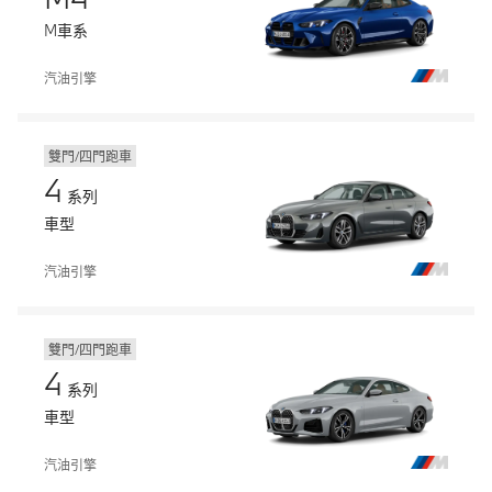
M車系
汽油引擎
雙門/四門跑車
4
系列
車型
汽油引擎
雙門/四門跑車
4
系列
車型
汽油引擎