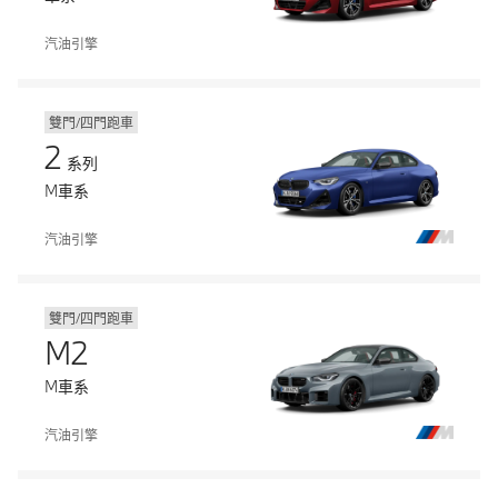
汽油引擎
雙門/四門跑車
2
系列
M車系
汽油引擎
雙門/四門跑車
M2
M車系
汽油引擎