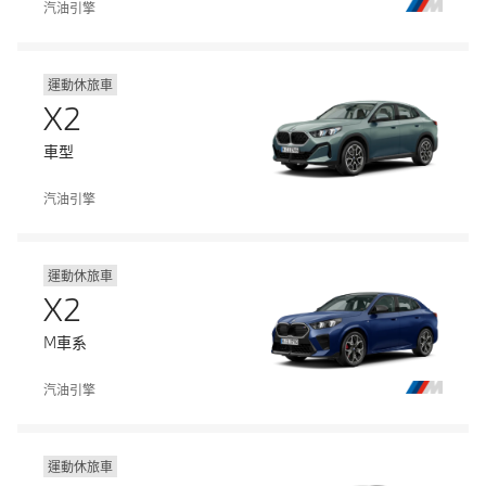
汽油引擎
運動休旅車
X2
車型
汽油引擎
運動休旅車
X2
M車系
汽油引擎
運動休旅車