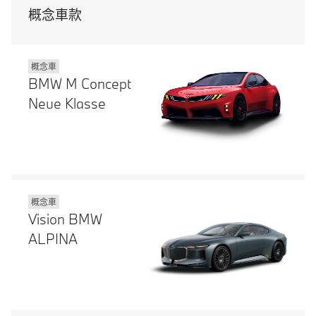
概念車款
概念車
BMW M Concept
Neue Klasse
概念車
Vision BMW
ALPINA