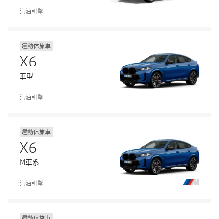
汽油引擎
運動休旅車
X6
車型
汽油引擎
運動休旅車
X6
M車系
汽油引擎
運動休旅車