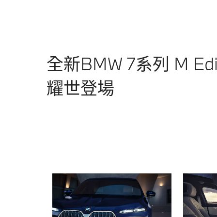
全新BMW 7系列 M Edit
耀世登場