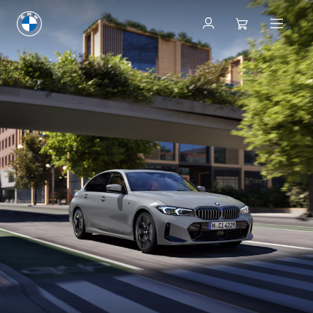
立即訂購
立即訂購