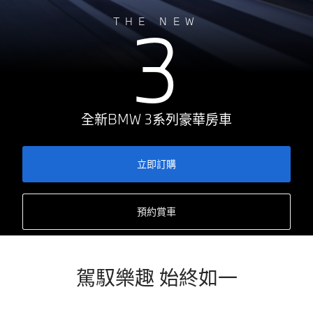
3
THE NEW
全新BMW 3系列豪華房車
立即訂購
預約賞車
駕馭樂趣 始終如一