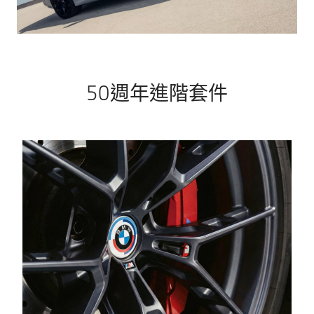
50週年進階套件