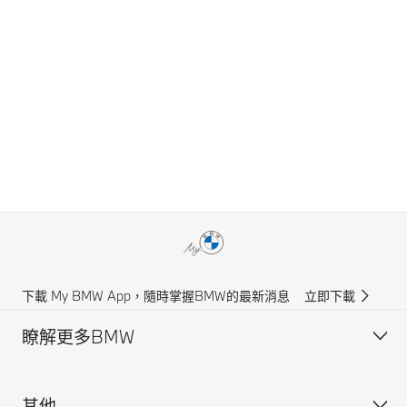
下載 My BMW App，隨時掌握BMW的最新消息
立即下載
瞭解更多BMW
其他
獲得BMW最新消息