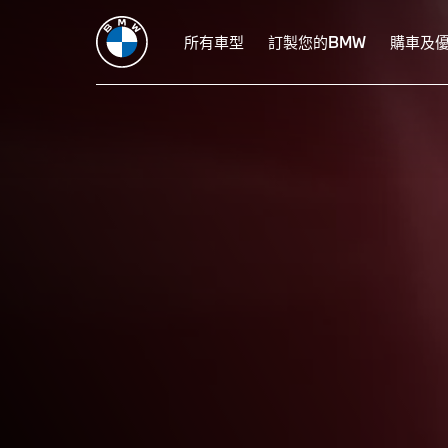
所有車型
訂製您的BMW
購車及