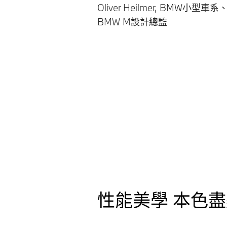
Oliver Heilmer, BMW小型車系、
BMW M設計總監
性能美學 本色