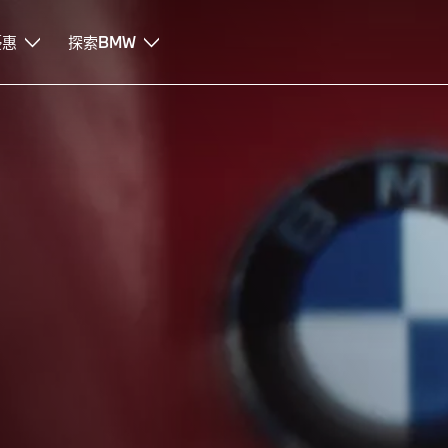
優惠
探索BMW