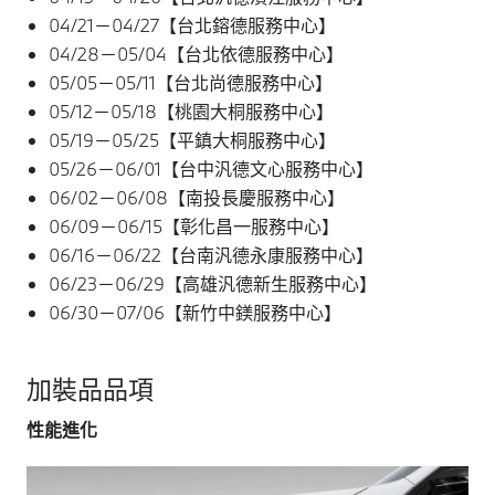
04/21－04/27【台北鎔德服務中心】
04/28－05/04【台北依德服務中心】
05/05－05/11【台北尚德服務中心】
05/12－05/18【桃園大桐服務中心】
05/19－05/25【平鎮大桐服務中心】
05/26－06/01【台中汎德文心服務中心】
06/02－06/08【南投長慶服務中心】
06/09－06/15【彰化昌一服務中心】
06/16－06/22【台南汎德永康服務中心】
06/23－06/29【高雄汎德新生服務中心】
06/30－07/06【新竹中鎂服務中心】
加裝品品項
性能進化