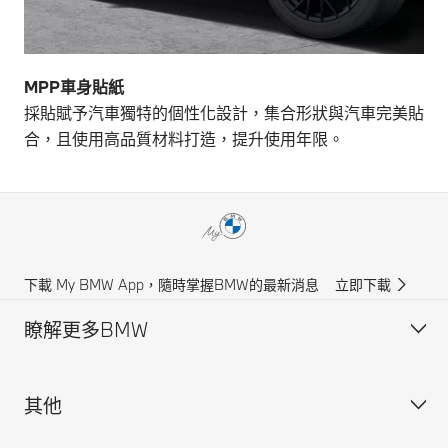
MPP車身貼紙
採貼賦予汽車獨特的個性化設計，集合形狀與汽車完美貼
合，且使用高品質材料打造，提升使用年限。
下載 My BMW App，隨時掌握BMW的最新消息
立即下載
瞭解更多BMW
其他
獲得BMW最新消息
聯絡我們