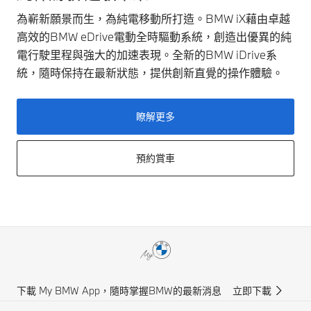
為嶄新願景而生，為純電移動所打造。BMW iX藉由卓越
高效的BMW eDrive電動全時驅動系統，創造出優異的純
電行駛里程與強大的加速表現。全新的BMW iDrive系
統，隨時保持在最新狀態，提供創新直覺的操作體驗。
瞭解更多
預約賞車
下載 My BMW App，隨時掌握BMW的最新消息
立即下載