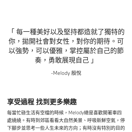
「 每一種美好以及堅持都造就了獨特的
你，拋開社會對女性，對你的期待。可
以強勢，可以優雅，掌控屬於自己的節
奏，勇敢展現自己 」
-Melody 殷悅
享受過程 找到更多樂趣
每當忙碌生活有空檔的時候，Melody總是喜歡開著車四
處繞繞。有時到郊區看看大自然美景、呼吸新鮮空氣，停
下腳步並思考一些人生未來的方向；有時沒有特別的目的