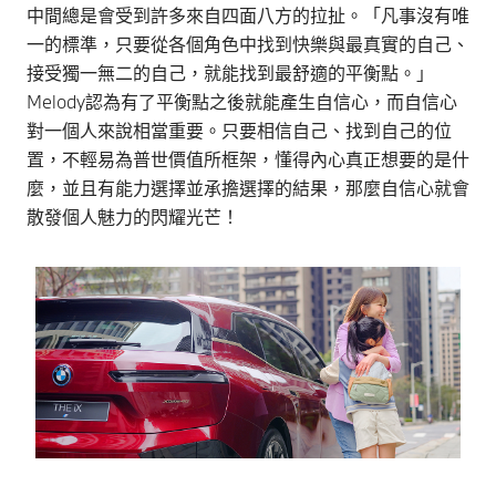
中間總是會受到許多來自四面八方的拉扯。「凡事沒有唯
一的標準，只要從各個角色中找到快樂與最真實的自己、
接受獨一無二的自己，就能找到最舒適的平衡點。」
Melody認為有了平衡點之後就能產生自信心，而自信心
對一個人來說相當重要。只要相信自己、找到自己的位
置，不輕易為普世價值所框架，懂得內心真正想要的是什
麼，並且有能力選擇並承擔選擇的結果，那麼自信心就會
散發個人魅力的閃耀光芒！