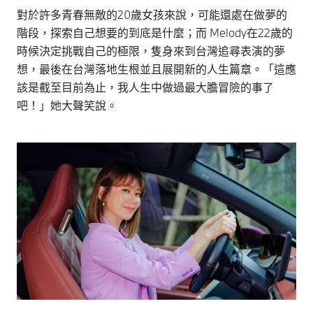
對於許多青春無敵的20歲女孩來說，可能還處在做夢的
階段，探索自己想要的到底是什麼；而 Melody在22歲的
時候決定挑戰自己的極限，隻身來到台灣追尋表演的夢
想，最後在台灣落地生根並且展開新的人生篇章。「這應
該是截至目前為止，我人生中做過最大膽冒險的事了
吧！」她大聲笑說。