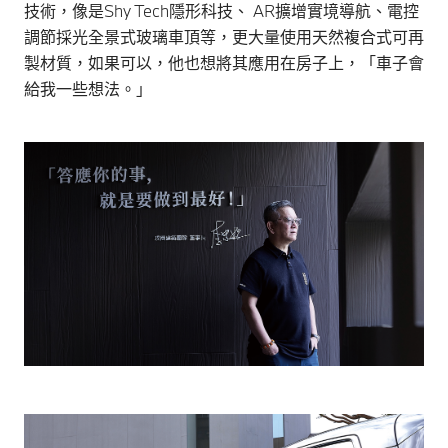
技術，像是Shy Tech隱形科技、 AR擴增實境導航、電控
調節採光全景式玻璃車頂等，更大量使用天然複合式可再
製材質，如果可以，他也想將其應用在房子上，「車子會
給我一些想法。」