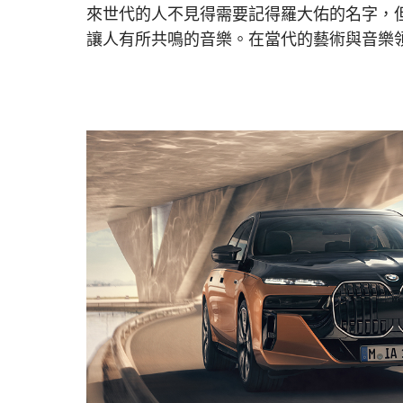
來世代的人不見得需要記得羅大佑的名字，但假如
讓人有所共鳴的音樂。在當代的藝術與音樂