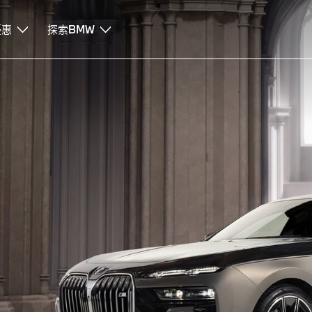
優惠
探索BMW