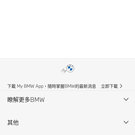
下載 My BMW App，隨時掌握BMW的最新消息
立即下載
瞭解更多BMW
其他
獲得BMW最新消息
聯絡我們