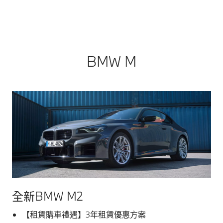
BMW M
全新BMW M2
【租賃購車禮遇】3年租賃優惠方案