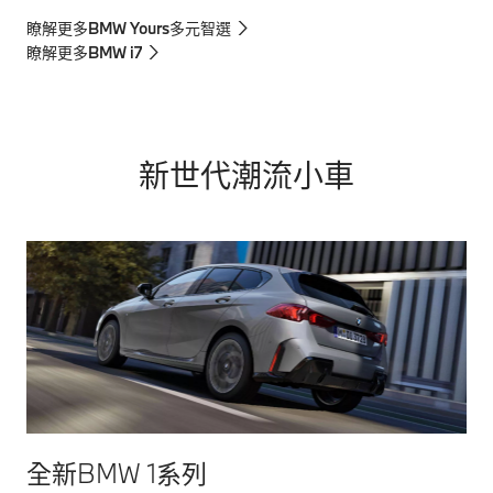
瞭解更多BMW Yours多元智選
瞭解更多BMW i7
新世代潮流小車
全新BMW 1系列