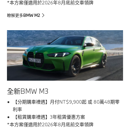
*本方案僅適用於2026年8月底前交車領牌
瞭解更多BMW M2
全新BMW M3
【分期購車禮遇】月付NT$9,900起 或 80萬48期零
利率
【租賃購車禮遇】3年租賃優惠方案
*本方案僅適用於2026年8月底前交車領牌