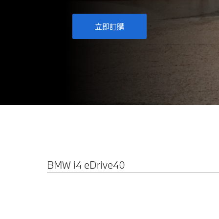
立即訂購
BMW i4 eDrive40